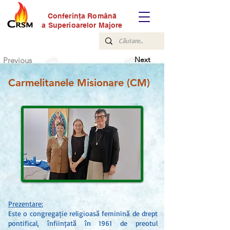
Conferinţa Română
a Superioarelor Majore
Next
Previous
Carmelitanele Misionare (CM)
Prezentare:
Este o congregație religioasă feminină de drept
pontifical, înființată în 1961 de preotul